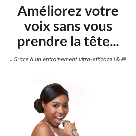
Améliorez votre
voix sans vous
prendre la tête...
…Grâce à un entraînement ultra-efficace !💪🏾