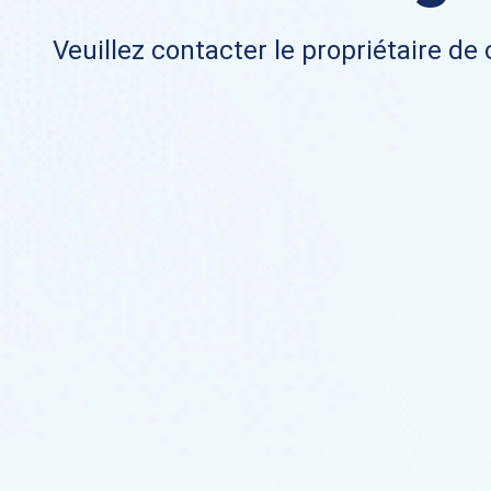
Veuillez contacter le propriétaire de 